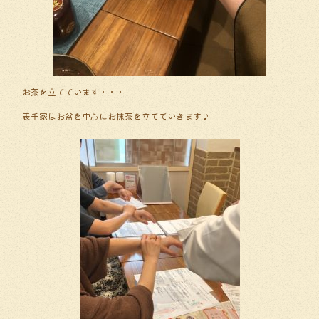
お茶を立てています・・・
表千家はお盆を中心にお抹茶を立てていきます♪