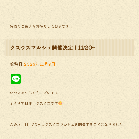
皆様のご来店もお待ちしております！
クスクスマルシェ開催決定！11/20~
投稿日
2023年11月9日
Line
いつもありがとうございます！
イタリア料理 クスクスです
この度、11月20日にクスクスマルシェを開催することとなりました！