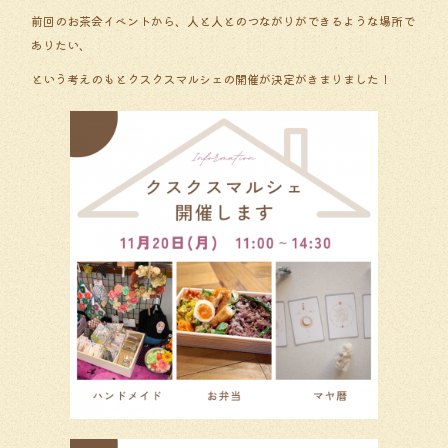
前回のお茶会イベントから、人と人とのつながりができるような場所で
ありたい、
という考えのもとクスクスマルシェの開催が決定がきまりました！