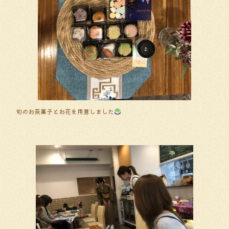
旬のお茶菓子とお花を用意しました