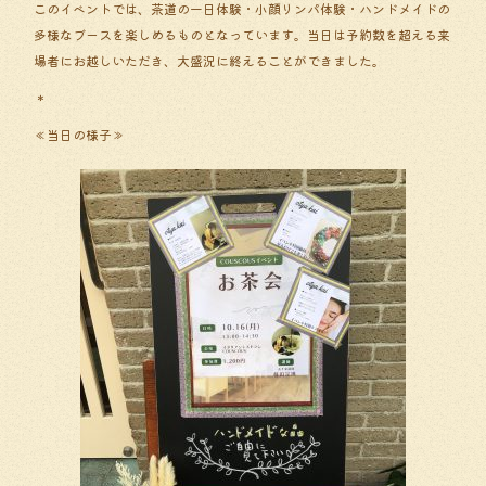
このイベントでは、茶道の一日体験・小顔リンパ体験・ハンドメイドの
多様なブースを楽しめるものとなっています。当日は予約数を超える来
場者にお越しいただき、大盛況に終えることができました。
＊
≪当日の様子≫