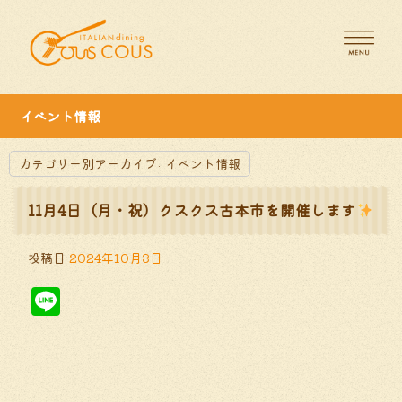
イベント情報
カテゴリー別アーカイブ:
イベント情報
11月4日（月・祝）クスクス古本市を開催します
投稿日
2024年10月3日
Line