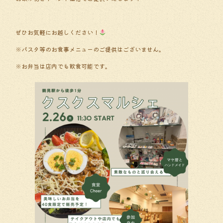
ぜひお気軽にお越しください！
※パスタ等のお食事メニューのご提供はございません。
※お弁当は店内でも飲食可能です。