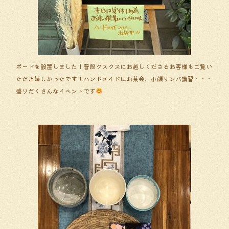
ボードを設置しました！普段クスクスにお越しくださるお客様もご覧い
ただき嬉しかったです！ハンドメイドにお茶会、小顔リンパ講習・・・
盛りだくさんなイベントです