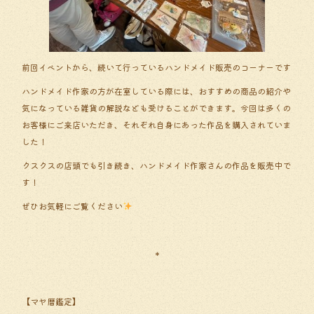
前回イベントから、続いて行っているハンドメイド販売のコーナーです
ハンドメイド作家の方が在室している際には、おすすめの商品の紹介や
気になっている雑貨の解説なども受けることができます。今回は多くの
お客様にご来店いただき、それぞれ自身にあった作品を購入されていま
した！
クスクスの店頭でも引き続き、ハンドメイド作家さんの作品を販売中で
す！
ぜひお気軽にご覧ください
＊
【マヤ暦鑑定】