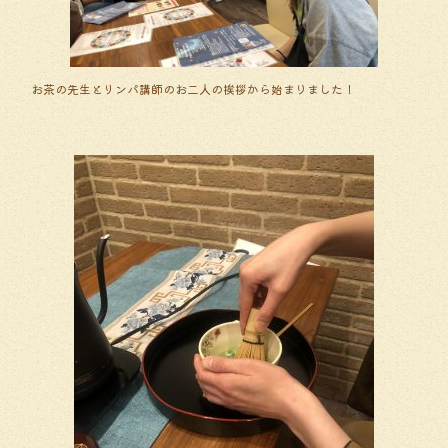
お茶の先生とリンパ講師のお二人の挨拶から始まりました！